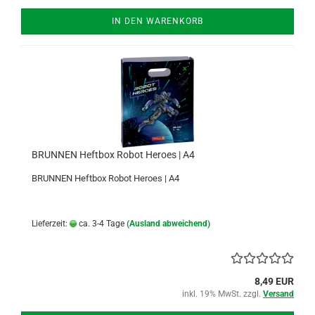
IN DEN WARENKORB
BRUNNEN Heftbox Robot Heroes | A4
BRUNNEN Heftbox Robot Heroes | A4
Lieferzeit:
ca. 3-4 Tage
(Ausland abweichend)
8,49 EUR
inkl. 19% MwSt. zzgl.
Versand