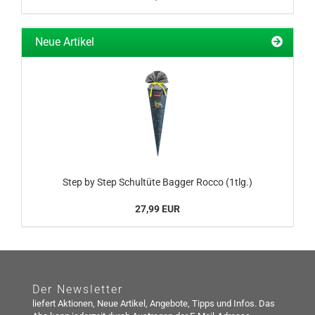
Neue Artikel
Step by Step Schultüte Bagger Rocco (1tlg.)
27,99 EUR
Der Newsletter
liefert Aktionen, Neue Artikel, Angebote, Tipps und Infos. Das