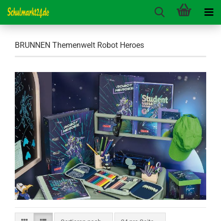
BRUNNEN Themenwelt Robot Heroes