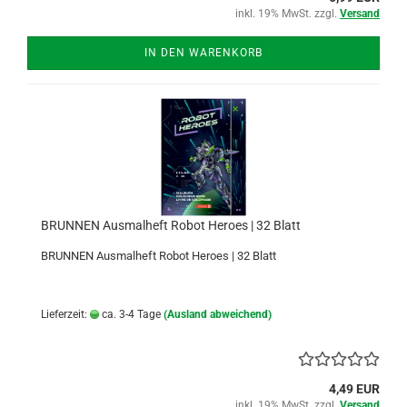
inkl. 19% MwSt. zzgl.
Versand
IN DEN WARENKORB
BRUNNEN Ausmalheft Robot Heroes | 32 Blatt
BRUNNEN Ausmalheft Robot Heroes | 32 Blatt
Lieferzeit:
ca. 3-4 Tage
(Ausland abweichend)
4,49 EUR
inkl. 19% MwSt. zzgl.
Versand