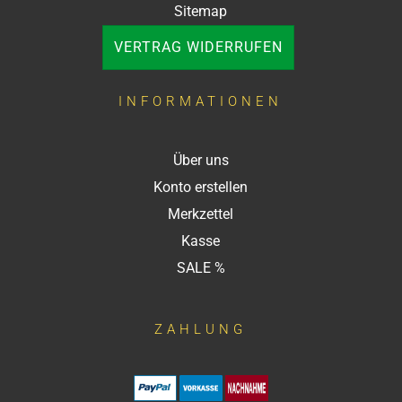
Sitemap
VERTRAG WIDERRUFEN
INFORMATIONEN
Über uns
Konto erstellen
Merkzettel
Kasse
SALE %
ZAHLUNG