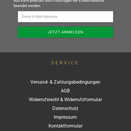
Abo kann jederzeit durch Austragen der E-Mail-Adresse
beendet werden.
SERVICE
Versand- & Zahlungsbedingungen
AGB
Widerrufsrecht & Widerrufsformular
Datenschutz
Impressum
Kontaktformular