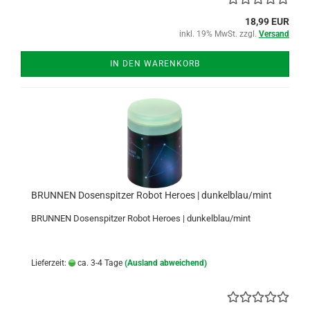
18,99 EUR
inkl. 19% MwSt. zzgl.
Versand
IN DEN WARENKORB
BRUNNEN Dosenspitzer Robot Heroes | dunkelblau/mint
BRUNNEN Dosenspitzer Robot Heroes | dunkelblau/mint
Lieferzeit:
ca. 3-4 Tage
(Ausland abweichend)