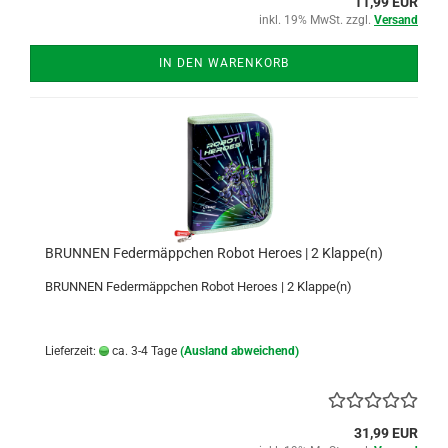
11,99 EUR
inkl. 19% MwSt. zzgl.
Versand
IN DEN WARENKORB
BRUNNEN Federmäppchen Robot Heroes | 2 Klappe(n)
BRUNNEN Federmäppchen Robot Heroes | 2 Klappe(n)
Lieferzeit:
ca. 3-4 Tage
(Ausland abweichend)
31,99 EUR