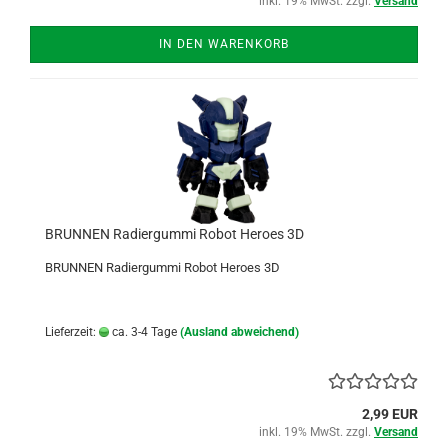
inkl. 19% MwSt. zzgl.
Versand
IN DEN WARENKORB
BRUNNEN Radiergummi Robot Heroes 3D
BRUNNEN Radiergummi Robot Heroes 3D
Lieferzeit:
ca. 3-4 Tage
(Ausland abweichend)
2,99 EUR
inkl. 19% MwSt. zzgl.
Versand