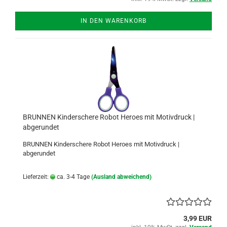
IN DEN WARENKORB
BRUNNEN Kinderschere Robot Heroes mit Motivdruck |
abgerundet
BRUNNEN Kinderschere Robot Heroes mit Motivdruck |
abgerundet
Lieferzeit:
ca. 3-4 Tage
(Ausland abweichend)
3,99 EUR