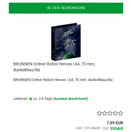
IN DEN WARENKORB
BRUNNEN Ordner Robot Heroes | A4, 70 mm,
dunkelblau/lila
BRUNNEN Ordner Robot Heroes | A4, 70 mm, dunkelblau/lila
Lieferzeit:
ca. 3-4 Tage
(Ausland abweichend)
7,99 EUR
inkl. 19% MwSt. zzgl.
Versand