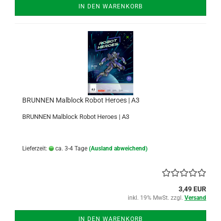
IN DEN WARENKORB
BRUNNEN Malblock Robot Heroes | A3
BRUNNEN Malblock Robot Heroes | A3
Lieferzeit:
ca. 3-4 Tage
(Ausland abweichend)
3,49 EUR
inkl. 19% MwSt. zzgl.
Versand
IN DEN WARENKORB