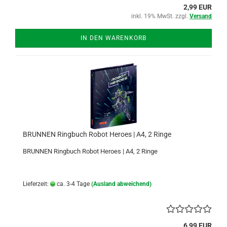
2,99 EUR
inkl. 19% MwSt. zzgl.
Versand
IN DEN WARENKORB
BRUNNEN Ringbuch Robot Heroes | A4, 2 Ringe
BRUNNEN Ringbuch Robot Heroes | A4, 2 Ringe
Lieferzeit:
ca. 3-4 Tage
(Ausland abweichend)
6,99 EUR