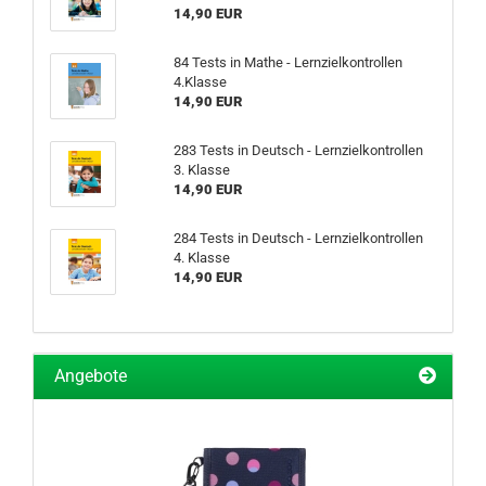
14,90 EUR
84 Tests in Mathe - Lernzielkontrollen
4.Klasse
14,90 EUR
283 Tests in Deutsch - Lernzielkontrollen
3. Klasse
14,90 EUR
284 Tests in Deutsch - Lernzielkontrollen
4. Klasse
14,90 EUR
Angebote