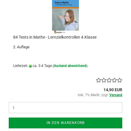
84 Tests in Mathe - Lernzielkontrollen 4.Klasse
2. Auflage
Lieferzeit:
ca. 3-4 Tage
(Ausland abweichend)
14,90 EUR
inkl. 7% MwSt. zzgl.
Versand
IN DEN WARENKORB