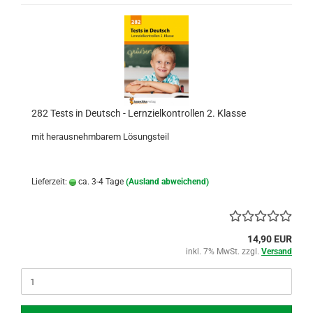
282 Tests in Deutsch - Lernzielkontrollen 2. Klasse
mit herausnehmbarem Lösungsteil
Lieferzeit:
ca. 3-4 Tage
(Ausland abweichend)
14,90 EUR
inkl. 7% MwSt. zzgl.
Versand