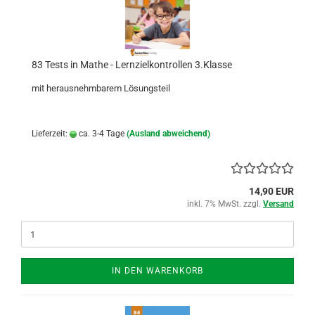
83 Tests in Mathe - Lernzielkontrollen 3.Klasse
mit herausnehmbarem Lösungsteil
Lieferzeit:
ca. 3-4 Tage
(Ausland abweichend)
14,90 EUR
inkl. 7% MwSt. zzgl.
Versand
IN DEN WARENKORB