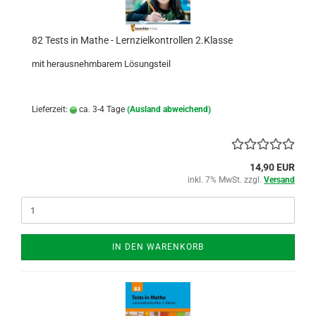
82 Tests in Mathe - Lernzielkontrollen 2.Klasse
mit herausnehmbarem Lösungsteil
Lieferzeit:
ca. 3-4 Tage
(Ausland abweichend)
14,90 EUR
inkl. 7% MwSt. zzgl.
Versand
IN DEN WARENKORB