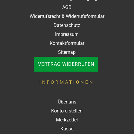
AGB
Widerrufsrecht & Widerrufsformular
Datenschutz
Impressum
Kontaktformular
Sitemap
VERTRAG WIDERRUFEN
INFORMATIONEN
Über uns
Konto erstellen
Merkzettel
Kasse