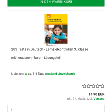
IN DEN WARENKORB
283 Tests in Deutsch - Lernzielkontrollen 3. Klasse
mit herausnehmbarem Lösungsteil
Lieferzeit:
ca. 3-4 Tage
(Ausland abweichend)
14,90 EUR
inkl. 7% MwSt. zzgl.
Versand