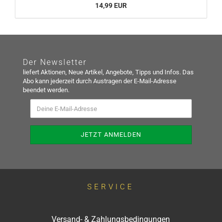
14,99 EUR
Der Newsletter
liefert Aktionen, Neue Artikel, Angebote, Tipps und Infos. Das
Abo kann jederzeit durch Austragen der E-Mail-Adresse
beendet werden.
SERVICE
Versand- & Zahlungsbedingungen