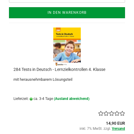
IN DEN WARENKORB
284 Tests in Deutsch - Lernzielkontrollen 4. Klasse
mit herausnehmbarem Lösungsteil
Lieferzeit:
ca. 3-4 Tage
(Ausland abweichend)
14,90 EUR
inkl. 7% MwSt. zzgl.
Versand