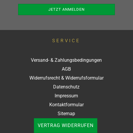
SERVICE
Versand- & Zahlungsbedingungen
AGB
Widerrufsrecht & Widerrufsformular
Datenschutz
Impressum
Kontaktformular
Sitemap
VERTRAG WIDERRUFEN