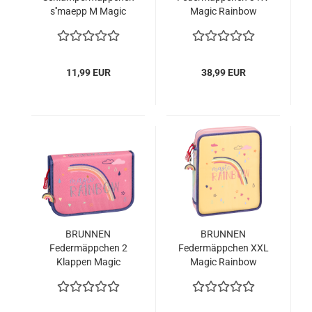
s''maepp M Magic
Magic Rainbow
Rainbow
11,99 EUR
38,99 EUR
BRUNNEN
BRUNNEN
Federmäppchen 2
Federmäppchen XXL
Klappen Magic
Magic Rainbow
Rainbow