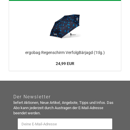
ergobag Regenschirm VerfolgBärjagd (1tlg.)
24,99 EUR
Der Newsletter
liefert Aktionen, Neue Artikel, Angebote, Tipps und Infos. Das
Abo kann jederzeit durch Austragen der E-Mail-Adresse
beendet werden.