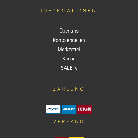
INFORMATIONEN
Über uns
Konto erstellen
Merkzettel
Kasse
SALE %
ZAHLUNG
VERSAND