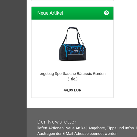
Neue Artikel
ergobag Sporttasche Bärassic Garden
(1tlg.)
44,99 EUR
Der Newsletter
liefert Aktionen, Neue Artikel, Angebote, Tipps und Infos.
Austragen der E-Mail-Adresse beendet werden.