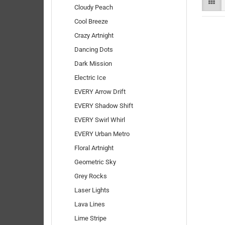
Cloudy Peach
Cool Breeze
Crazy Artnight
Dancing Dots
Dark Mission
Electric Ice
EVERY Arrow Drift
EVERY Shadow Shift
EVERY Swirl Whirl
EVERY Urban Metro
Floral Artnight
Geometric Sky
Grey Rocks
Laser Lights
Lava Lines
Lime Stripe