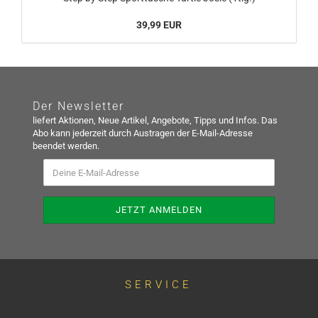
39,99 EUR
Der Newsletter
liefert Aktionen, Neue Artikel, Angebote, Tipps und Infos. Das
Abo kann jederzeit durch Austragen der E-Mail-Adresse
beendet werden.
SERVICE