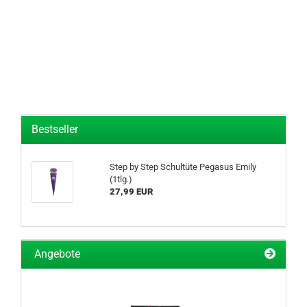
Bestseller
Step by Step Schultüte Pegasus Emily
(1tlg.)
27,99 EUR
Angebote