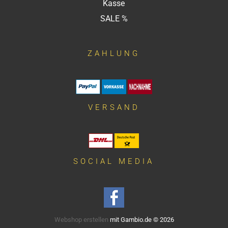
Kasse
SALE %
ZAHLUNG
VERSAND
SOCIAL MEDIA
Webshop erstellen
mit Gambio.de © 2026