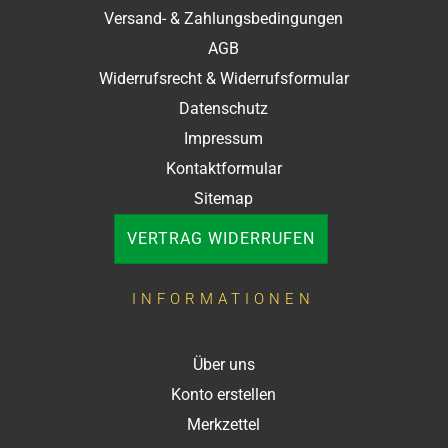
Versand- & Zahlungsbedingungen
AGB
Widerrufsrecht & Widerrufsformular
Datenschutz
Impressum
Kontaktformular
Sitemap
VERTRAG WIDERRUFEN
INFORMATIONEN
Über uns
Konto erstellen
Merkzettel