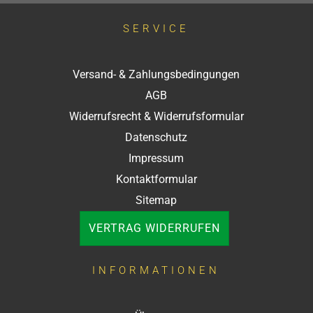
SERVICE
Versand- & Zahlungsbedingungen
AGB
Widerrufsrecht & Widerrufsformular
Datenschutz
Impressum
Kontaktformular
Sitemap
VERTRAG WIDERRUFEN
INFORMATIONEN