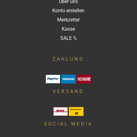
Über uns
Konto erstellen
Merkzettel
Kasse
SALE %
ZAHLUNG
VERSAND
SOCIAL MEDIA