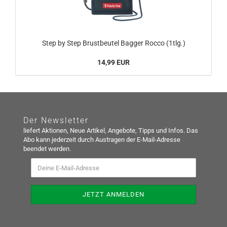
Step by Step Brustbeutel Bagger Rocco (1tlg.)
14,99 EUR
Der Newsletter
liefert Aktionen, Neue Artikel, Angebote, Tipps und Infos. Das
Abo kann jederzeit durch Austragen der E-Mail-Adresse
beendet werden.