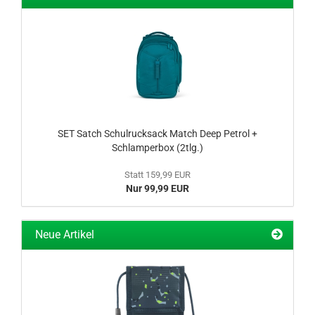
SET Satch Schulrucksack Match Deep Petrol +
Schlamperbox (2tlg.)
Statt 159,99 EUR
Nur 99,99 EUR
Neue Artikel