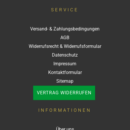
SERVICE
Versand- & Zahlungsbedingungen
AGB
Widerrufsrecht & Widerrufsformular
Datenschutz
Impressum
Kontaktformular
Sitemap
VERTRAG WIDERRUFEN
INFORMATIONEN
Über uns