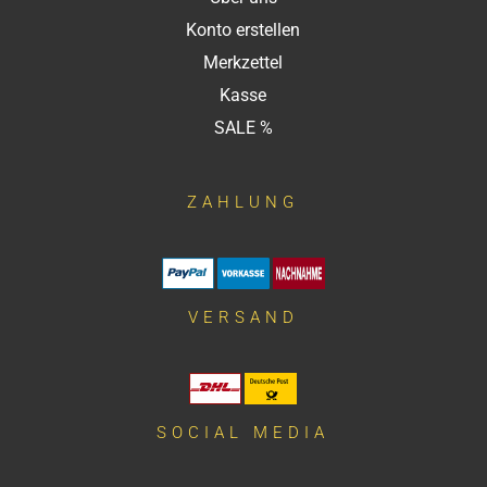
Konto erstellen
Merkzettel
Kasse
SALE %
ZAHLUNG
VERSAND
SOCIAL MEDIA