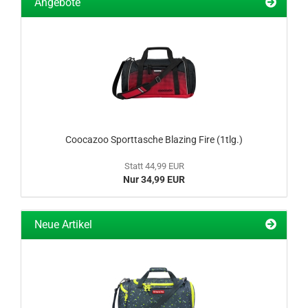
Angebote
Coocazoo Sporttasche Blazing Fire (1tlg.)
Statt 44,99 EUR
Nur 34,99 EUR
Neue Artikel