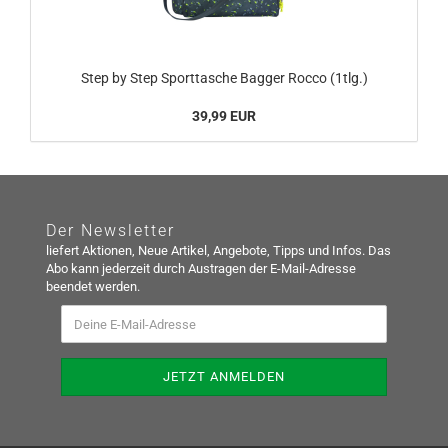
Step by Step Sporttasche Bagger Rocco (1tlg.)
39,99 EUR
Der Newsletter
liefert Aktionen, Neue Artikel, Angebote, Tipps und Infos. Das
Abo kann jederzeit durch Austragen der E-Mail-Adresse
beendet werden.