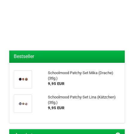
Bestseller
Schoolmood Patchy Set Mika (Drache)
(3tlg.)
9,95 EUR
Schoolmood Patchy Set Lina (Kätzchen)
(3tlg.)
9,95 EUR