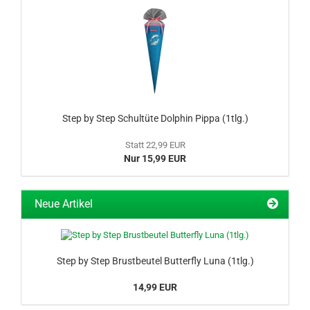
Step by Step Schultüte Dolphin Pippa (1tlg.)
Statt 22,99 EUR
Nur 15,99 EUR
Neue Artikel
Step by Step Brustbeutel Butterfly Luna (1tlg.)
14,99 EUR