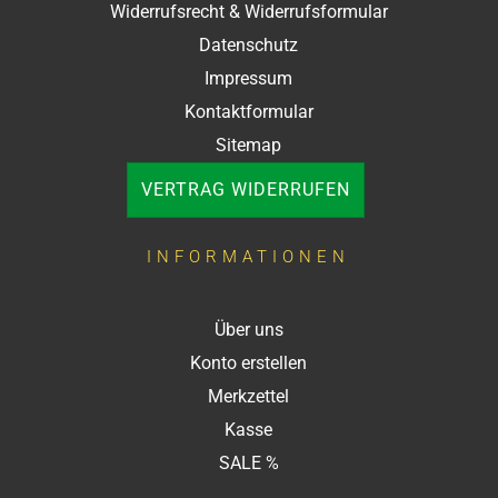
Widerrufsrecht & Widerrufsformular
Datenschutz
Impressum
Kontaktformular
Sitemap
VERTRAG WIDERRUFEN
INFORMATIONEN
Über uns
Konto erstellen
Merkzettel
Kasse
SALE %