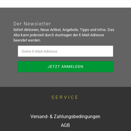
Der Newsletter
liefert Aktionen, Neue Artikel, Angebote, Tipps und Infos. Das
Abo kann jederzeit durch Austragen der E-Mail-Adresse
beendet werden.
SERVICE
Versand- & Zahlungsbedingungen
AGB