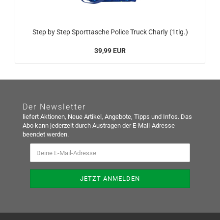
Step by Step Sporttasche Police Truck Charly (1tlg.)
39,99 EUR
Der Newsletter
liefert Aktionen, Neue Artikel, Angebote, Tipps und Infos. Das
Abo kann jederzeit durch Austragen der E-Mail-Adresse
beendet werden.