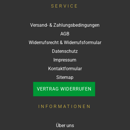
SERVICE
Versand- & Zahlungsbedingungen
AGB
Widerrufsrecht & Widerrufsformular
Datenschutz
Impressum
Kontaktformular
Sitemap
VERTRAG WIDERRUFEN
INFORMATIONEN
Über uns