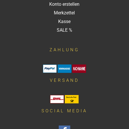
Konto erstellen
Merkzettel
Kasse
SALE %
ZAHLUNG
VERSAND
SOCIAL MEDIA