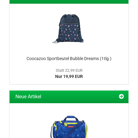
Coocazoo Sportbeutel Bubble Dreams (1tlg.)
Statt 22,99 EUR
Nur 19,99 EUR
Neue Artikel