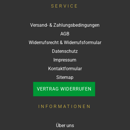
SERVICE
Versand- & Zahlungsbedingungen
AGB
Widerrufsrecht & Widerrufsformular
Datenschutz
Impressum
Kontaktformular
Sitemap
VERTRAG WIDERRUFEN
INFORMATIONEN
Über uns