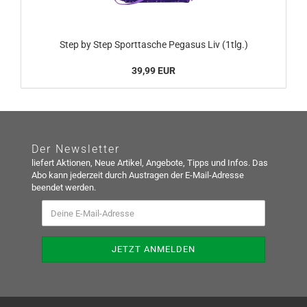
Step by Step Sporttasche Pegasus Liv (1tlg.)
39,99 EUR
Der Newsletter
liefert Aktionen, Neue Artikel, Angebote, Tipps und Infos. Das
Abo kann jederzeit durch Austragen der E-Mail-Adresse
beendet werden.