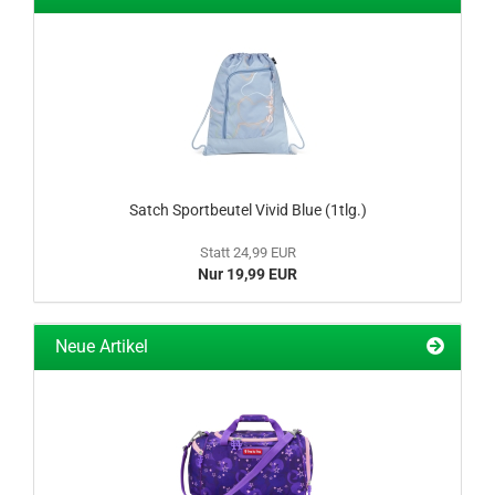
Satch Sportbeutel Vivid Blue (1tlg.)
Statt 24,99 EUR
Nur 19,99 EUR
Neue Artikel