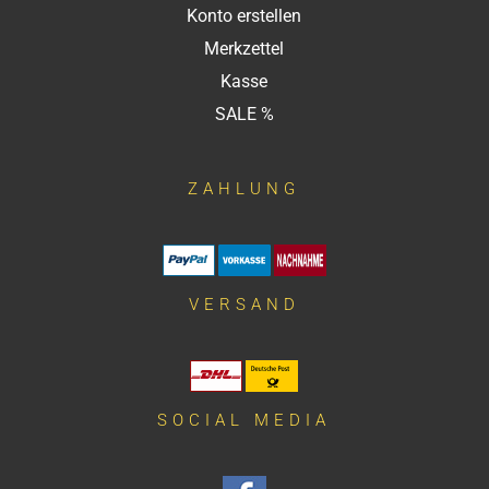
Konto erstellen
Merkzettel
Kasse
SALE %
ZAHLUNG
VERSAND
SOCIAL MEDIA