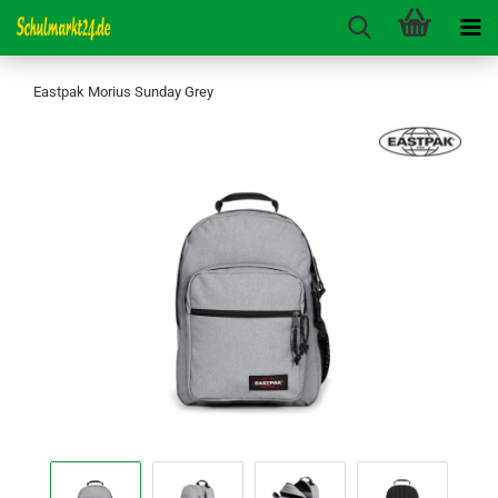
Eastpak Morius Sunday Grey