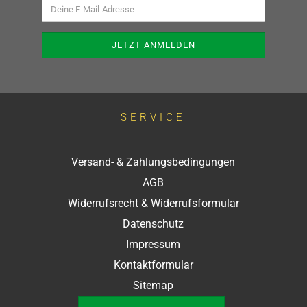
SERVICE
Versand- & Zahlungsbedingungen
AGB
Widerrufsrecht & Widerrufsformular
Datenschutz
Impressum
Kontaktformular
Sitemap