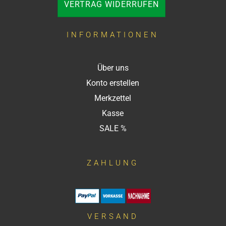
VERTRAG WIDERRUFEN
INFORMATIONEN
Über uns
Konto erstellen
Merkzettel
Kasse
SALE %
ZAHLUNG
VERSAND