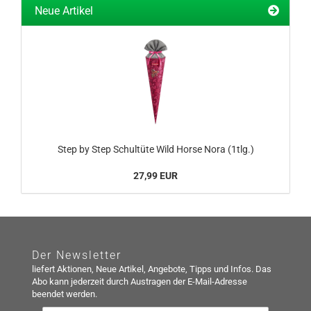
Neue Artikel
Step by Step Schultüte Wild Horse Nora (1tlg.)
27,99 EUR
Der Newsletter
liefert Aktionen, Neue Artikel, Angebote, Tipps und Infos. Das
Abo kann jederzeit durch Austragen der E-Mail-Adresse
beendet werden.