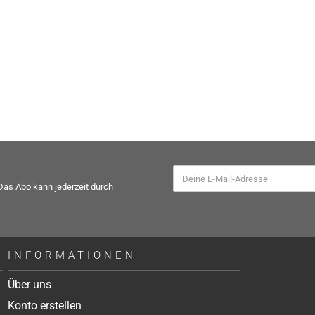
 Das Abo kann jederzeit durch
INFORMATIONEN
Über uns
Konto erstellen