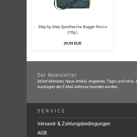
Step by Step Sporttasche Bagger Rocco
(1tlg.)
39,99 EUR
Der Newsletter
liefert Aktionen, Neue Artikel, Angebote, Tipps und Infos.
Austragen der E-Mail-Adresse beendet werden.
SERVICE
Versand- & Zahlungsbedingungen
AGB