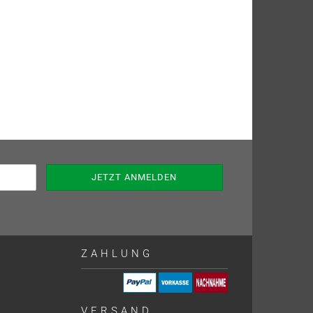
ZAHLUNG
VERSAND