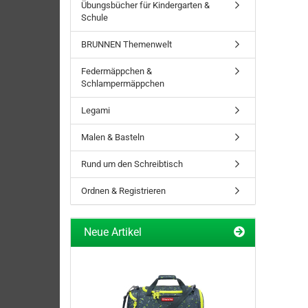
Übungsbücher für Kindergarten &
Schule
BRUNNEN Themenwelt
Federmäppchen &
Schlampermäppchen
Legami
Malen & Basteln
Rund um den Schreibtisch
Ordnen & Registrieren
Neue Artikel