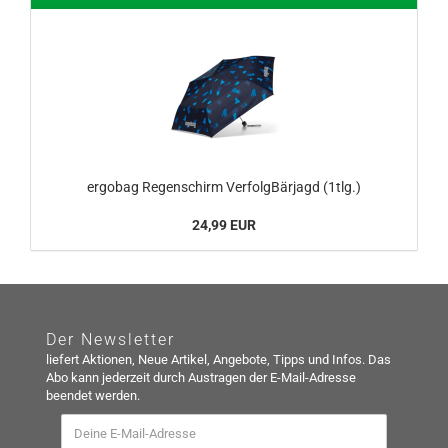
ergobag Regenschirm VerfolgBärjagd (1tlg.)
24,99 EUR
Der Newsletter
liefert Aktionen, Neue Artikel, Angebote, Tipps und Infos. Das
Abo kann jederzeit durch Austragen der E-Mail-Adresse
beendet werden.