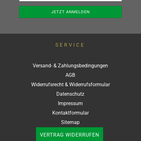
SERVICE
Versand- & Zahlungsbedingungen
AGB
Widerrufsrecht & Widerrufsformular
Datenschutz
Impressum
Kontaktformular
Sitemap
VERTRAG WIDERRUFEN