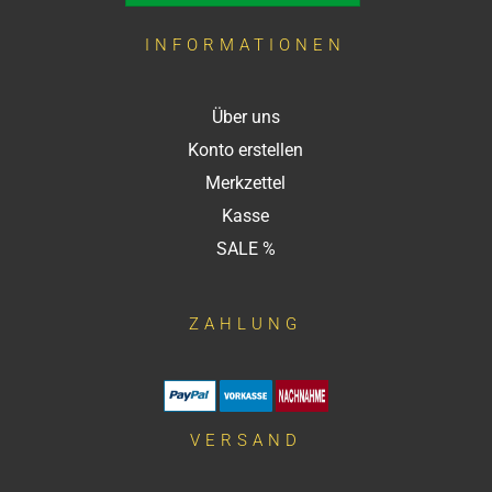
INFORMATIONEN
Über uns
Konto erstellen
Merkzettel
Kasse
SALE %
ZAHLUNG
VERSAND