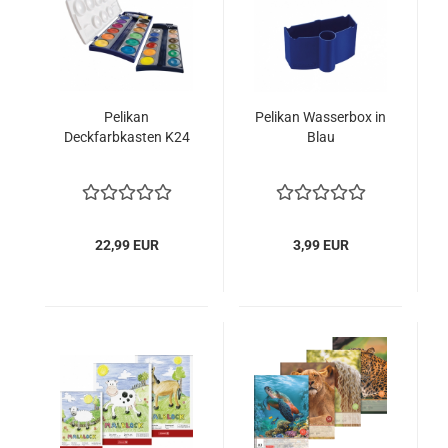
Pelikan
Pelikan Wasserbox in
Deckfarbkasten K24
Blau
22,99 EUR
3,99 EUR