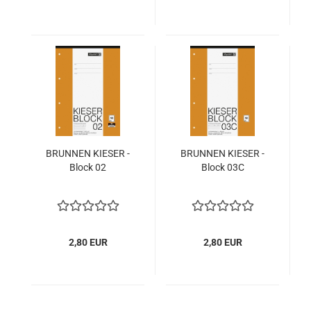
BRUNNEN KIESER -
BRUNNEN KIESER -
Block 02
Block 03C
2,80 EUR
2,80 EUR