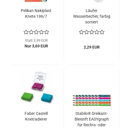
Pelikan Nakiplast
Läufer
Knete 196/7
Wasserbecher, farbig
sortiert
Statt 3,99 EUR
Nur 3,69 EUR
2,29 EUR
Faber Castell
Stabilo® Dreikant-
Knetradierer
Bleistift EASYgraph
für Rechts- oder