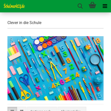
Clever in die Schule