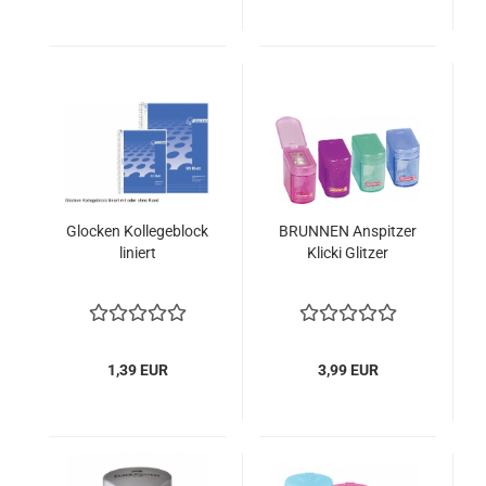
Glocken Kollegeblock
BRUNNEN Anspitzer
liniert
Klicki Glitzer
1,39 EUR
3,99 EUR