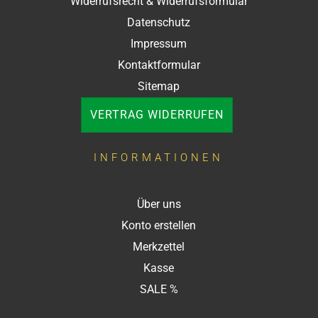
Widerrufsrecht & Widerrufsformular
Datenschutz
Impressum
Kontaktformular
Sitemap
VERTRAG WIDERRUFEN
INFORMATIONEN
Über uns
Konto erstellen
Merkzettel
Kasse
SALE %