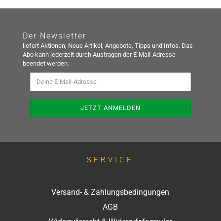
Der Newsletter
liefert Aktionen, Neue Artikel, Angebote, Tipps und Infos. Das
Abo kann jederzeit durch Austragen der E-Mail-Adresse
beendet werden.
SERVICE
Versand- & Zahlungsbedingungen
AGB