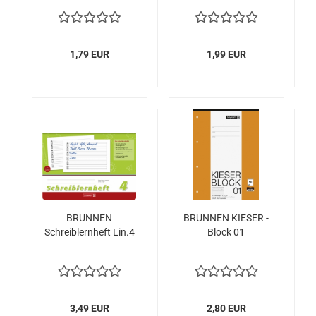
Linkshänder
1,79 EUR
1,99 EUR
BRUNNEN
BRUNNEN KIESER -
Schreiblernheft Lin.4
Block 01
3,49 EUR
2,80 EUR