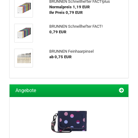
BRUNNEN Schnellhefter FACT!plus
Normalpreis 1,19 EUR
Ihr Preis 0,79 EUR
BRUNNEN Schnellhefter FACT!
0,79 EUR
BRUNNEN Feinhaarpinsel
ab 0,75 EUR
Angebote