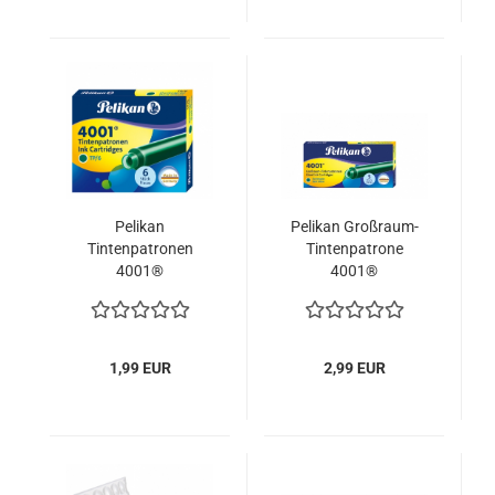
Pelikan
Pelikan Großraum-
Tintenpatronen
Tintenpatrone
4001®
4001®
1,99 EUR
2,99 EUR