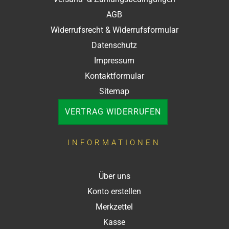
AGB
Widerrufsrecht & Widerrufsformular
Datenschutz
Impressum
Kontaktformular
Sitemap
VERTRAG WIDERRUFEN
INFORMATIONEN
Über uns
Konto erstellen
Merkzettel
Kasse