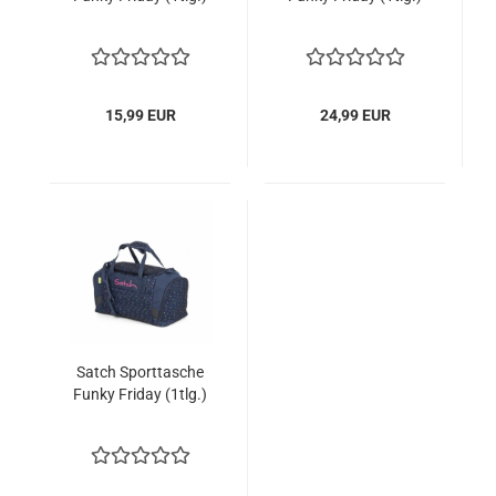
15,99 EUR
24,99 EUR
Satch Sporttasche
Funky Friday (1tlg.)