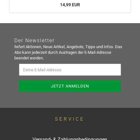
14,99 EUR
Der Newsletter
liefert Aktionen, Neue Artikel, Angebote, Tipps und Infos. Das
Abo kann jederzeit durch Austragen der E-Mail-Adresse
beendet werden.
SERVICE
Versand- & Zahlungsbedingungen