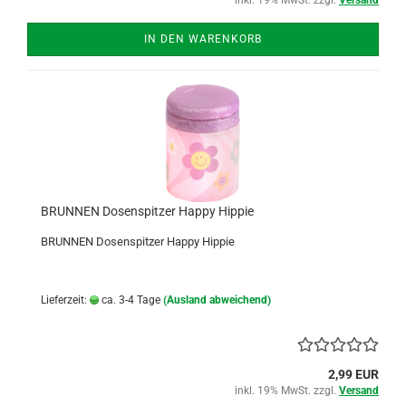
IN DEN WARENKORB
BRUNNEN Dosenspitzer Happy Hippie
BRUNNEN Dosenspitzer Happy Hippie
Lieferzeit:
ca. 3-4 Tage
(Ausland abweichend)
2,99 EUR
inkl. 19% MwSt. zzgl.
Versand