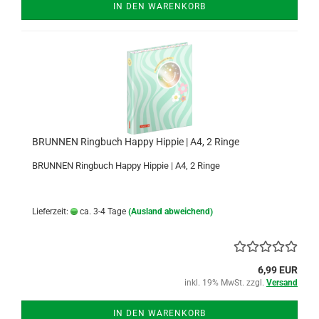
IN DEN WARENKORB
BRUNNEN Ringbuch Happy Hippie | A4, 2 Ringe
BRUNNEN Ringbuch Happy Hippie | A4, 2 Ringe
Lieferzeit:
ca. 3-4 Tage
(Ausland abweichend)
6,99 EUR
inkl. 19% MwSt. zzgl.
Versand
IN DEN WARENKORB