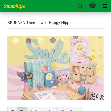
BRUNNEN Themenwelt Happy Hippie