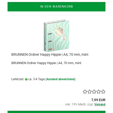
IN DEN WARENKORB
BRUNNEN Ordner Happy Hippie | A4, 70 mm, mint
BRUNNEN Ordner Happy Hippie | A4, 70 mm, mint
Lieferzeit:
ca. 3-4 Tage
(Ausland abweichend)
7,99 EUR
inkl. 19% MwSt. zzgl.
Versand