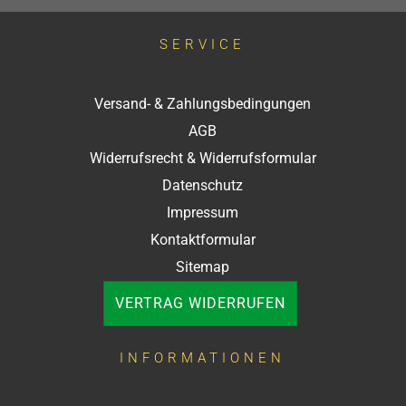
SERVICE
Versand- & Zahlungsbedingungen
AGB
Widerrufsrecht & Widerrufsformular
Datenschutz
Impressum
Kontaktformular
Sitemap
VERTRAG WIDERRUFEN
INFORMATIONEN