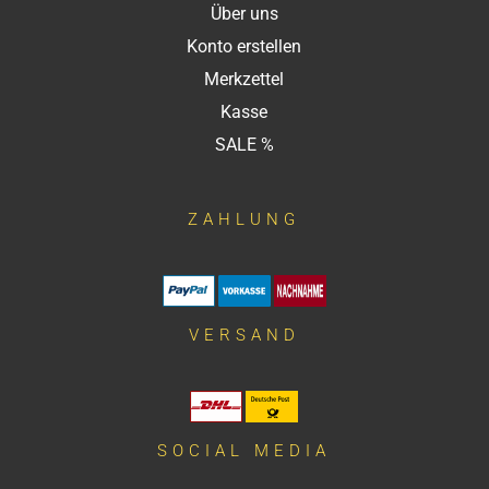
Über uns
Konto erstellen
Merkzettel
Kasse
SALE %
ZAHLUNG
VERSAND
SOCIAL MEDIA