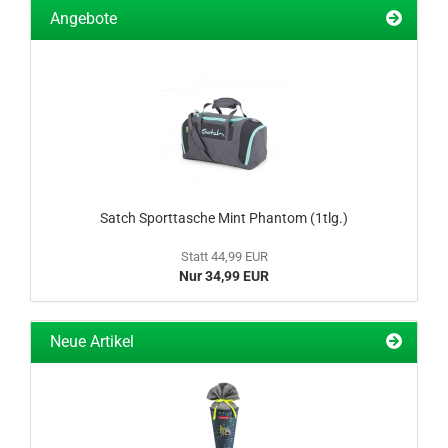
Angebote
Satch Sporttasche Mint Phantom (1tlg.)
Statt 44,99 EUR
Nur 34,99 EUR
Neue Artikel